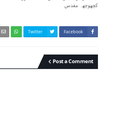
کچھوچھہ مقدس
Twitter
Facebook
Post a Comment