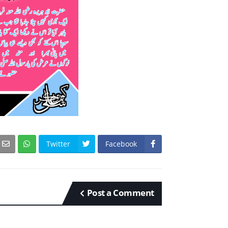
Twitter
Facebook
Post a Comment