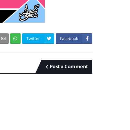
Twitter
Facebook
Post a Comment