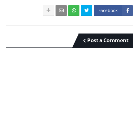
Facebook
Post a Comment