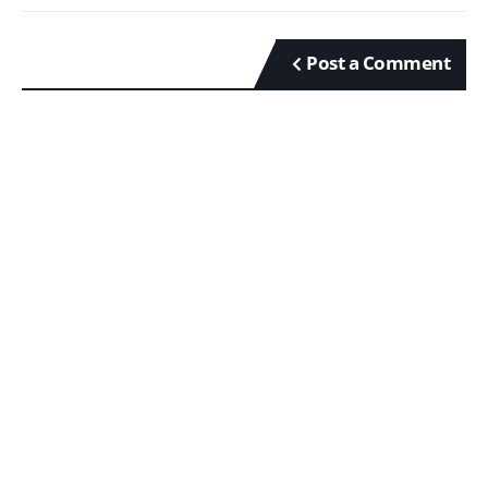
Post a Comment