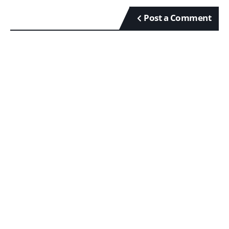
Post a Comment