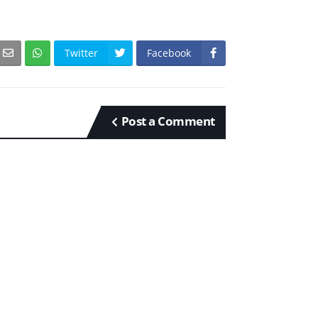
Twitter
Facebook
Post a Comment